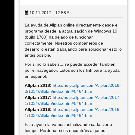
10.11.2017 - 12:58
*
La ayuda de Allplan online directamente desde el
programa desde la actualización de Windows 10
(build 1709) ha dejado de funcionar
correctamente. Nuestros compañeros de
desarrollo están trabajando para solucionar esto lo
antes posible.
Por si no lo sabéis....se puede acceder también
por el navegador. Estos son los link para la ayuda
en español.
Allplan 2018:
http://help.allplan.com/Allplan/2018-
0/1034/Allplan/index.htm#5464.htm
Allplan 2017:
http://help.allplan.com/Allplan/2017-
1/1034/Allplan/index.htm#5464.htm
Allplan 2016:
http://help.allplan.com/Allplan/2016-
1/1034/Allplan/index.htm#5464.htm
Esta ayuda la vamos actualizando cada cierto
tiempo. Perdonar si os encontráis algunos