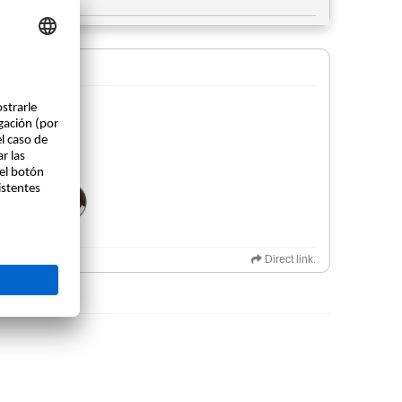
Direct link.