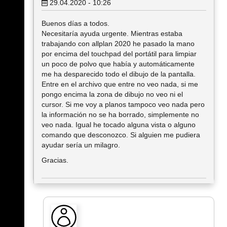
29.04.2020 - 10:26
Buenos días a todos.
Necesitaría ayuda urgente. Mientras estaba
trabajando con allplan 2020 he pasado la mano
por encima del touchpad del portátil para limpiar
un poco de polvo que había y automáticamente
me ha desparecido todo el dibujo de la pantalla.
Entre en el archivo que entre no veo nada, si me
pongo encima la zona de dibujo no veo ni el
cursor. Si me voy a planos tampoco veo nada pero
la información no se ha borrado, simplemente no
veo nada. Igual he tocado alguna vista o alguno
comando que desconozco. Si alguien me pudiera
ayudar sería un milagro.
Gracias.