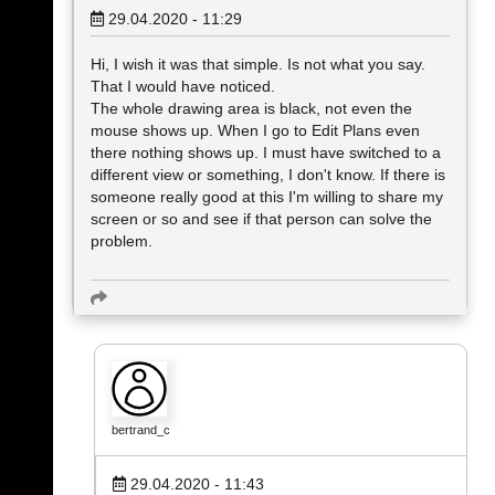
29.04.2020 - 11:29
Hi, I wish it was that simple. Is not what you say.
That I would have noticed.
The whole drawing area is black, not even the
mouse shows up. When I go to Edit Plans even
there nothing shows up. I must have switched to a
different view or something, I don't know. If there is
someone really good at this I'm willing to share my
screen or so and see if that person can solve the
problem.
bertrand_c
29.04.2020 - 11:43