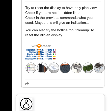
Try to reset the display to have only plan view.
Check if you are not in hidden lines.
Check in the previous commands what you
used. Maybe this will give an indication...
You can also try the hotline tool "cleanup" to
reset the Allplan display.