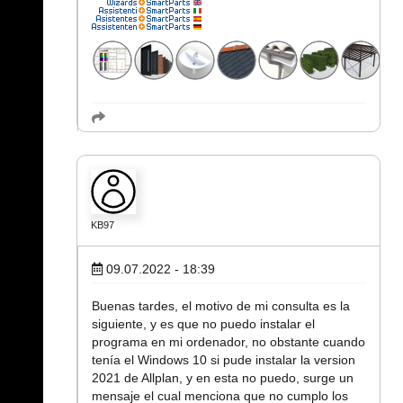
KB97
09.07.2022 - 18:39
Buenas tardes, el motivo de mi consulta es la
siguiente, y es que no puedo instalar el
programa en mi ordenador, no obstante cuando
tenía el Windows 10 si pude instalar la version
2021 de Allplan, y en esta no puedo, surge un
mensaje el cual menciona que no cumplo los