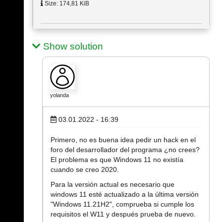
Size: 174,81 KiB
Show solution
yolanda
03.01.2022 - 16:39
Primero, no es buena idea pedir un hack en el
foro del desarrollador del programa ¿no crees?
El problema es que Windows 11 no existía
cuando se creo 2020.
Para la versión actual es necesario que
windows 11 esté actualizado a la última versión
"Windows 11.21H2", comprueba si cumple los
requisitos el W11 y después prueba de nuevo.