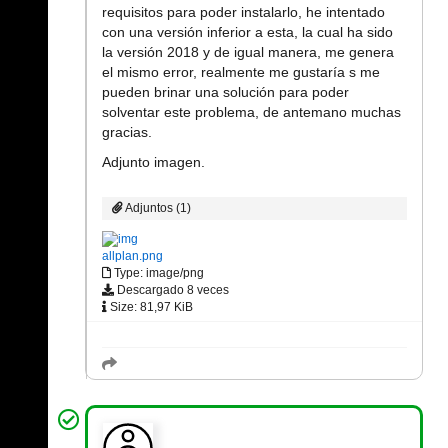
requisitos para poder instalarlo, he intentado
con una versión inferior a esta, la cual ha sido
la versión 2018 y de igual manera, me genera
el mismo error, realmente me gustaría s me
pueden brinar una solución para poder
solventar este problema, de antemano muchas
gracias.
Adjunto imagen.
Adjuntos (1)
allplan.png
Type: image/png
Descargado 8 veces
Size: 81,97 KiB