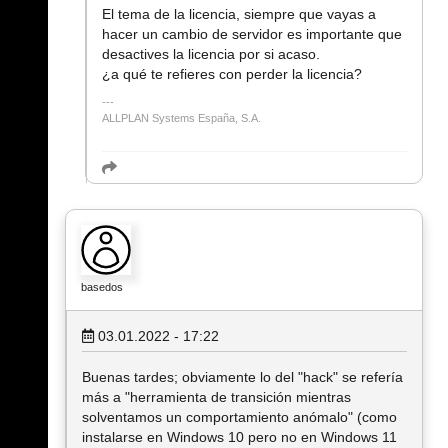
El tema de la licencia, siempre que vayas a
hacer un cambio de servidor es importante que
desactives la licencia por si acaso.
¿a qué te refieres con perder la licencia?
ALLPLAN Systems España, S.A.
basedos
03.01.2022 - 17:22
Buenas tardes; obviamente lo del "hack" se refería
más a "herramienta de transición mientras
solventamos un comportamiento anómalo" (como
instalarse en Windows 10 pero no en Windows 11