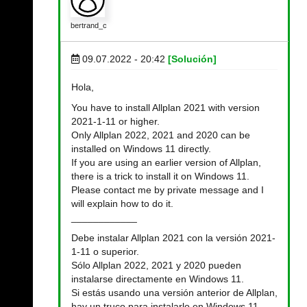
bertrand_c
09.07.2022 - 20:42
[Solución]
Hola,
You have to install Allplan 2021 with version
2021-1-11 or higher.
Only Allplan 2022, 2021 and 2020 can be
installed on Windows 11 directly.
If you are using an earlier version of Allplan,
there is a trick to install it on Windows 11.
Please contact me by private message and I
will explain how to do it.
____________
Debe instalar Allplan 2021 con la versión 2021-
1-11 o superior.
Sólo Allplan 2022, 2021 y 2020 pueden
instalarse directamente en Windows 11.
Si estás usando una versión anterior de Allplan,
hay un truco para instalarlo en Windows 11.