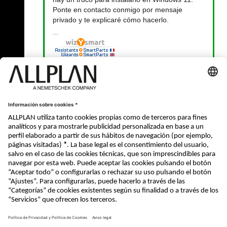
Ponte en contacto conmigo por mensaje
privado y te explicaré cómo hacerlo.
« Atrás