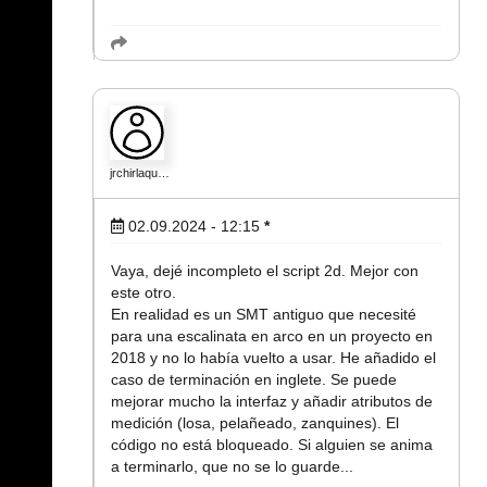
jrchirlaqu…
02.09.2024 - 12:15
*
Vaya, dejé incompleto el script 2d. Mejor con
este otro.
En realidad es un SMT antiguo que necesité
para una escalinata en arco en un proyecto en
2018 y no lo había vuelto a usar. He añadido el
caso de terminación en inglete. Se puede
mejorar mucho la interfaz y añadir atributos de
medición (losa, pelañeado, zanquines). El
código no está bloqueado. Si alguien se anima
a terminarlo, que no se lo guarde...