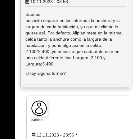
10.11.2023 - 08:58
Buenas,
necesito separar en los informes la anchura y la
largura de cada habitación, ya que mi cliente lo
quiere así. Por defecto, Allplan mete en la misma
celda tanto la anchura como la largura de la
habitación, y pone algo así en la celda:
2.100*3.400, yo necesito que cada dato esté en
una celda diferente tipo Largura: 2.100 y
Largura:3.400
¿Hay alguna forma?
carlosp
12.11.2023 - 23:56
*