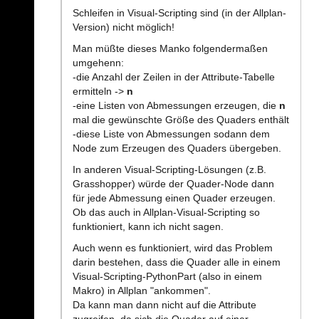
Schleifen in Visual-Scripting sind (in der Allplan-
Version) nicht möglich!
Man müßte dieses Manko folgendermaßen
umgehenn:
-die Anzahl der Zeilen in der Attribute-Tabelle
ermitteln ->
n
-eine Listen von Abmessungen erzeugen, die
n
mal die gewünschte Größe des Quaders enthält
-diese Liste von Abmessungen sodann dem
Node zum Erzeugen des Quaders übergeben.
In anderen Visual-Scripting-Lösungen (z.B.
Grasshopper) würde der Quader-Node dann
für jede Abmessung einen Quader erzeugen.
Ob das auch in Allplan-Visual-Scripting so
funktioniert, kann ich nicht sagen.
Auch wenn es funktioniert, wird das Problem
darin bestehen, dass die Quader alle in einem
Visual-Scripting-PythonPart (also in einem
Makro) in Allplan "ankommen".
Da kann man dann nicht auf die Attribute