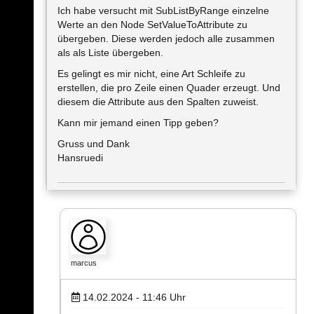
Ich habe versucht mit SubListByRange einzelne
Werte an den Node SetValueToAttribute zu
übergeben. Diese werden jedoch alle zusammen
als als Liste übergeben.
Es gelingt es mir nicht, eine Art Schleife zu
erstellen, die pro Zeile einen Quader erzeugt. Und
diesem die Attribute aus den Spalten zuweist.
Kann mir jemand einen Tipp geben?
Gruss und Dank
Hansruedi
marcus
14.02.2024 - 11:46
Uhr