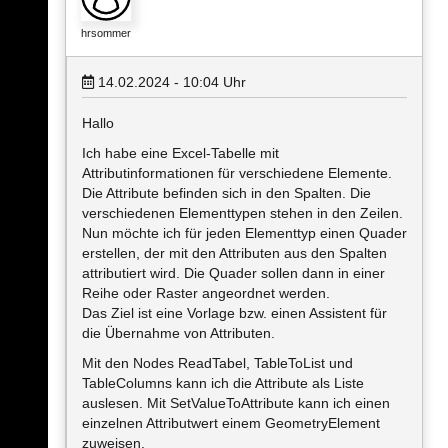
hrsommer
14.02.2024 - 10:04
Uhr
Hallo
Ich habe eine Excel-Tabelle mit
Attributinformationen für verschiedene Elemente.
Die Attribute befinden sich in den Spalten. Die
verschiedenen Elementtypen stehen in den Zeilen.
Nun möchte ich für jeden Elementtyp einen Quader
erstellen, der mit den Attributen aus den Spalten
attributiert wird. Die Quader sollen dann in einer
Reihe oder Raster angeordnet werden.
Das Ziel ist eine Vorlage bzw. einen Assistent für
die Übernahme von Attributen.
Mit den Nodes ReadTabel, TableToList und
TableColumns kann ich die Attribute als Liste
auslesen. Mit SetValueToAttribute kann ich einen
einzelnen Attributwert einem GeometryElement
zuweisen.