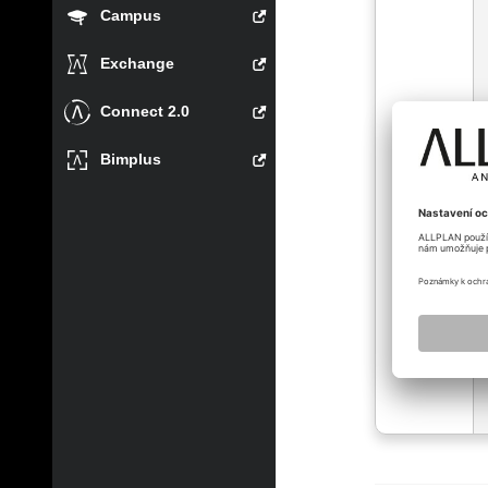
Campus
Exchange
Connect 2.0
Bimplus