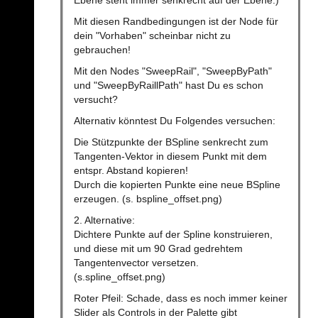
Mit diesen Randbedingungen ist der Node für
dein "Vorhaben" scheinbar nicht zu
gebrauchen!
Mit den Nodes "SweepRail", "SweepByPath"
und "SweepByRaillPath" hast Du es schon
versucht?
Alternativ könntest Du Folgendes versuchen:
Die Stützpunkte der BSpline senkrecht zum
Tangenten-Vektor in diesem Punkt mit dem
entspr. Abstand kopieren!
Durch die kopierten Punkte eine neue BSpline
erzeugen. (s. bspline_offset.png)
2. Alternative:
Dichtere Punkte auf der Spline konstruieren,
und diese mit um 90 Grad gedrehtem
Tangentenvector versetzen.
(s.spline_offset.png)
Roter Pfeil: Schade, dass es noch immer keiner
Slider als Controls in der Palette gibt