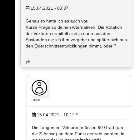
15.04.2021 - 09:37
Genau so hatte ich es auch vor..
Kurze Frage zu deinen Alternativen: Die Rotation
der Vektoren ermittelt sich ja dann aus den
Abständen die ich ihm vorgebe und später sich aus
den Querschnittsentwicklungen nimmt, oder ?
nemo
15.04.2021 - 10:12
*
Die Tangenten-Vektoren müssen 90 Grad (um
die Z-Achse) an dem Punkt gedreht werden, in
welchem der Vektor ermittelt wurde.