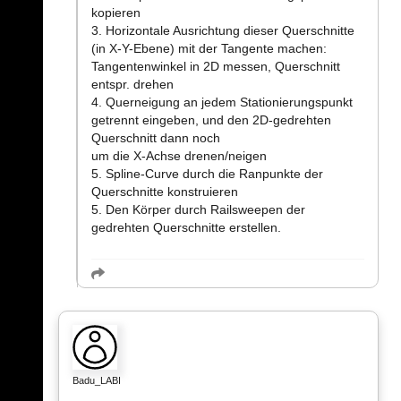
kopieren
3. Horizontale Ausrichtung dieser Querschnitte
(in X-Y-Ebene) mit der Tangente machen:
Tangentenwinkel in 2D messen, Querschnitt
entspr. drehen
4. Querneigung an jedem Stationierungspunkt
getrennt eingeben, und den 2D-gedrehten
Querschnitt dann noch
um die X-Achse drenen/neigen
5. Spline-Curve durch die Ranpunkte der
Querschnitte konstruieren
5. Den Körper durch Railsweepen der
gedrehten Querschnitte erstellen.
Badu_LABI