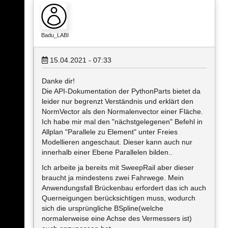
Badu_LABI
15.04.2021 - 07:33
Danke dir!
Die API-Dokumentation der PythonParts bietet da
leider nur begrenzt Verständnis und erklärt den
NormVector als den Normalenvector einer Fläche.
Ich habe mir mal den "nächstgelegenen" Befehl in
Allplan "Parallele zu Element" unter Freies
Modellieren angeschaut. Dieser kann auch nur
innerhalb einer Ebene Parallelen bilden..
Ich arbeite ja bereits mit SweepRail aber dieser
braucht ja mindestens zwei Fahrwege. Mein
Anwendungsfall Brückenbau erfordert das ich auch
Querneigungen berücksichtigen muss, wodurch
sich die ursprüngliche BSpline(welche
normalerweise eine Achse des Vermessers ist)