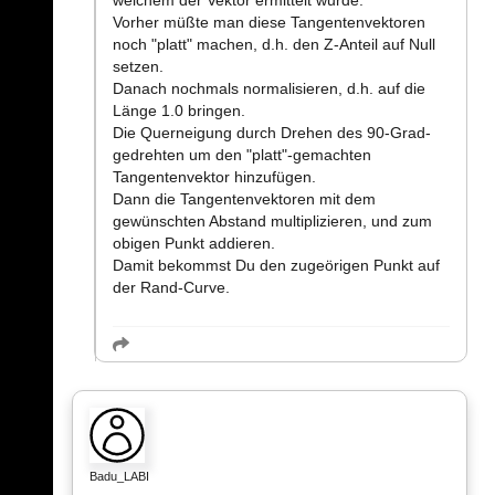
Vorher müßte man diese Tangentenvektoren
noch "platt" machen, d.h. den Z-Anteil auf Null
setzen.
Danach nochmals normalisieren, d.h. auf die
Länge 1.0 bringen.
Die Querneigung durch Drehen des 90-Grad-
gedrehten um den "platt"-gemachten
Tangentenvektor hinzufügen.
Dann die Tangentenvektoren mit dem
gewünschten Abstand multiplizieren, und zum
obigen Punkt addieren.
Damit bekommst Du den zugeörigen Punkt auf
der Rand-Curve.
Badu_LABI