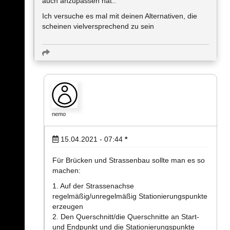
auch anzupassen hat..
Ich versuche es mal mit deinen Alternativen, die
scheinen vielversprechend zu sein
nemo
15.04.2021 - 07:44
*
Für Brücken und Strassenbau sollte man es so
machen:
1. Auf der Strassenachse
regelmäßig/unregelmäßig Stationierungspunkte
erzeugen
2. Den Querschnitt/die Querschnitte an Start-
und Endpunkt und die Stationierungspunkte