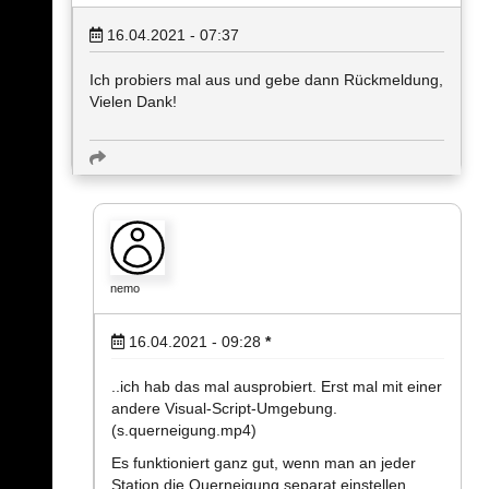
16.04.2021 - 07:37
Ich probiers mal aus und gebe dann Rückmeldung,
Vielen Dank!
nemo
16.04.2021 - 09:28
*
..ich hab das mal ausprobiert. Erst mal mit einer
andere Visual-Script-Umgebung.
(s.querneigung.mp4)
Es funktioniert ganz gut, wenn man an jeder
Station die Querneigung separat einstellen