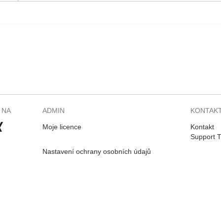
 NA
ADMIN
KONTAK
Moje licence
Kontakt
Support T
Nastavení ochrany osobních údajů