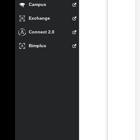
Campus
Exchange
Connect 2.0
Bimplus