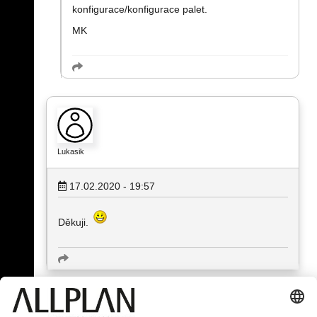
konfigurace/konfigurace palet.
MK
Lukasik
17.02.2020 - 19:57
Děkuji.