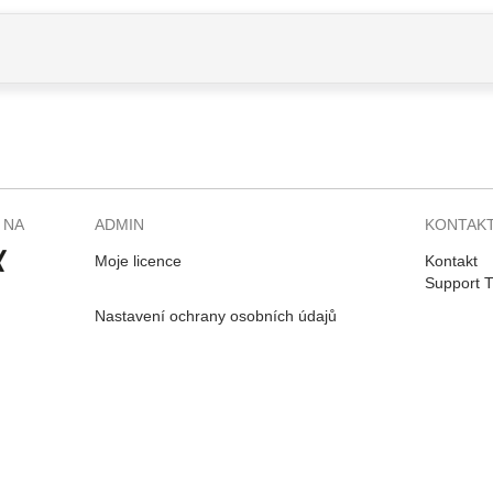
 NA
ADMIN
KONTAK
Moje licence
Kontakt
Support T
Nastavení ochrany osobních údajů