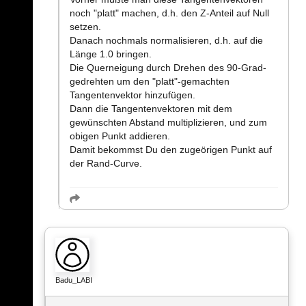
noch "platt" machen, d.h. den Z-Anteil auf Null
setzen.
Danach nochmals normalisieren, d.h. auf die
Länge 1.0 bringen.
Die Querneigung durch Drehen des 90-Grad-
gedrehten um den "platt"-gemachten
Tangentenvektor hinzufügen.
Dann die Tangentenvektoren mit dem
gewünschten Abstand multiplizieren, und zum
obigen Punkt addieren.
Damit bekommst Du den zugeörigen Punkt auf
der Rand-Curve.
Badu_LABI