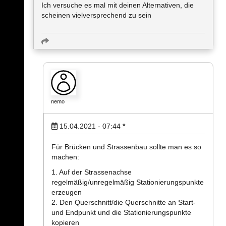
Ich versuche es mal mit deinen Alternativen, die
scheinen vielversprechend zu sein
nemo
15.04.2021 - 07:44
*
Für Brücken und Strassenbau sollte man es so
machen:
1. Auf der Strassenachse
regelmäßig/unregelmäßig Stationierungspunkte
erzeugen
2. Den Querschnitt/die Querschnitte an Start-
und Endpunkt und die Stationierungspunkte
kopieren