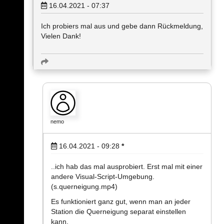
16.04.2021 - 07:37
Ich probiers mal aus und gebe dann Rückmeldung,
Vielen Dank!
nemo
16.04.2021 - 09:28
*
..ich hab das mal ausprobiert. Erst mal mit einer
andere Visual-Script-Umgebung.
(s.querneigung.mp4)
Es funktioniert ganz gut, wenn man an jeder
Station die Querneigung separat einstellen
kann.