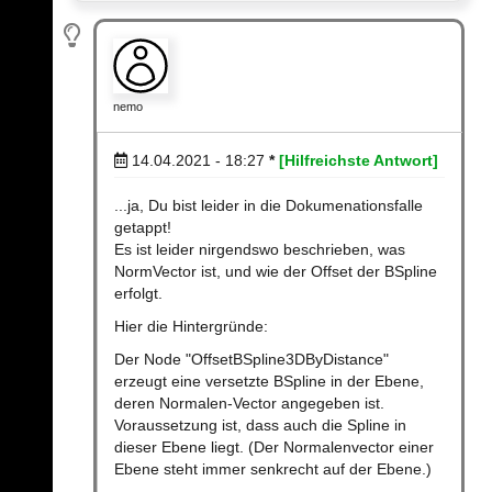
nemo
14.04.2021 - 18:27
*
[Hilfreichste Antwort]
...ja, Du bist leider in die Dokumenationsfalle
getappt!
Es ist leider nirgendswo beschrieben, was
NormVector ist, und wie der Offset der BSpline
erfolgt.
Hier die Hintergründe:
Der Node "OffsetBSpline3DByDistance"
erzeugt eine versetzte BSpline in der Ebene,
deren Normalen-Vector angegeben ist.
Voraussetzung ist, dass auch die Spline in
dieser Ebene liegt. (Der Normalenvector einer
Ebene steht immer senkrecht auf der Ebene.)