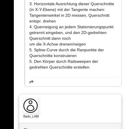
3. Horizontale Ausrichtung dieser Querschnitte
(in X-Y-Ebene) mit der Tangente machen:
Tangentenwinkel in 2D messen, Querschnitt
entspr. drehen
4. Querneigung an jedem Stationierungspunkt
getrennt eingeben, und den 2D-gedrehten
Querschnitt dann noch
um die X-Achse drenen/neigen
5. Spline-Curve durch die Ranpunkte der
Querschnitte konstruieren
5. Den Körper durch Railsweepen der
gedrehten Querschnitte erstellen.
Badu_LABI