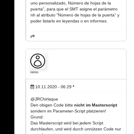
uno personalizado, Número de hojas de la
puerta", para que el SMT asigne el parámetro
nh al atributo "Número de hojas de la puerta" y
poder listarlo en leyendas o en informes.
nemo
10.11.2020 - 06:29
*
@JRChirlaque
Den obigen Code bitte
nicht im Masterscript
sondern im Parameter-Script platzieren!
Grund:
Das Masterscript wird bei jedem Script
durchlaufen, und wird durch unnützen Code nur