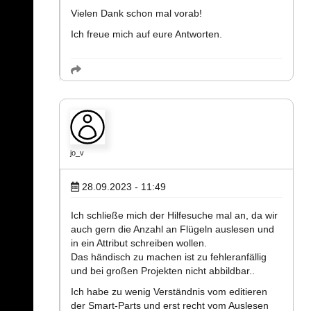
Vielen Dank schon mal vorab!
Ich freue mich auf eure Antworten.
jo_v
28.09.2023 - 11:49
Ich schließe mich der Hilfesuche mal an, da wir
auch gern die Anzahl an Flügeln auslesen und
in ein Attribut schreiben wollen.
Das händisch zu machen ist zu fehleranfällig
und bei großen Projekten nicht abbildbar..
Ich habe zu wenig Verständnis vom editieren
der Smart-Parts und erst recht vom Auslesen