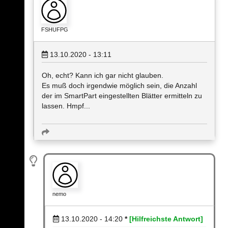
FSHUFPG
13.10.2020 - 13:11
Oh, echt? Kann ich gar nicht glauben.
Es muß doch irgendwie möglich sein, die Anzahl
der im SmartPart eingestellten Blätter ermitteln zu
lassen. Hmpf...
nemo
13.10.2020 - 14:20
*
[Hilfreichste Antwort]