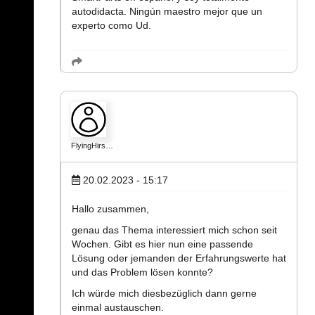
autodidacta. Ningún maestro mejor que un
experto como Ud.
FlyingHirs…
20.02.2023 - 15:17
Hallo zusammen,
genau das Thema interessiert mich schon seit
Wochen. Gibt es hier nun eine passende
Lösung oder jemanden der Erfahrungswerte hat
und das Problem lösen konnte?
Ich würde mich diesbezüglich dann gerne
einmal austauschen.