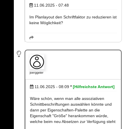
11.06.2025 - 07:48
Im Planlayout den Schriftfaktor zu reduzieren ist
keine Möglichkeit?
joerggeier
11.06.2025 - 08:09
*
[Hilfreichste Antwort]
Wäre schön, wenn man alle assoziativen
Schnittbeschriftungen auswählen könnte und
dann per Eigenschaften-Palette an die
Eigenschaft "Größe" herankommen würde,
welche beim neu Absetzen zur Verfügung steht