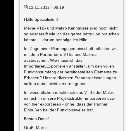
13.11.2012 - 08:19
Hallo Spezialisten!
Meine VTB- und Makro Kenntnisse sind noch nicht
so ausgereift wie ich das gerne hätte und brauchen
könnte ... darum benötige ich Hilfe.
Im Zuge einer Planungsgemeinschaft möchten wir
mit dem Partnerbüro VTBs und Makros
austauschen. Wie muss ich das
Importieren/Exportieren anstellen, um den vollen
Funktionsumfang der bereitgestellten Elemente zu
Erhalten? Unsere diversen Standardeinstellungen
sollten dabei nicht verloren gehen.
Im wesentlichen möchte ich das VTB oder Makro
einfach in unsere Projektstruktur importieren bzw.
von hier exportieren - ohne, dass der Partner
Einbußen bei der Funktionsweise hat.
Besten Dank!
Gruß, Martin