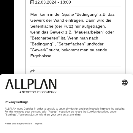
12.03.2024 - 18:09
Man kann in der Spalte "Bedingung" z.B. das
Gewerk der Wand eintragen. Dann wird die
Seitenfläche (der Putz) nur aufgetragen,
wenn das Gewekr z.B. "Mauerarbeiten" oder
"Betonarbeiten" ist. Wenn man nach
"Bedingung" , "Seitenflächen" und/oder
"Gewerk" sucht, bekommt man tausende
Ergebnisse...
« Zurück