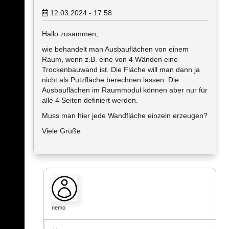
12.03.2024 - 17:58
Hallo zusammen,
wie behandelt man Ausbauflächen von einem
Raum, wenn z.B. eine von 4 Wänden eine
Trockenbauwand ist. Die Fläche will man dann ja
nicht als Putzfläche berechnen lassen. Die
Ausbauflächen im Raummodul können aber nur für
alle 4 Seiten definiert werden.
Muss man hier jede Wandfläche einzeln erzeugen?
Viele Grüße
nemo