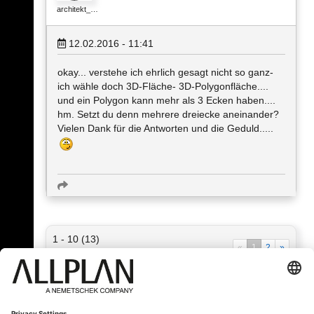
architekt_…
12.02.2016 - 11:41
okay... verstehe ich ehrlich gesagt nicht so ganz-
ich wähle doch 3D-Fläche- 3D-Polygonfläche....
und ein Polygon kann mehr als 3 Ecken haben....
hm. Setzt du denn mehrere dreiecke aneinander?
Vielen Dank für die Antworten und die Geduld.....
1 - 10 (13)
«
1
2
»
« Zurück