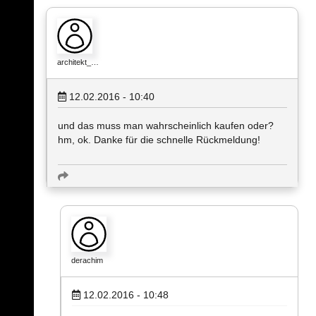
architekt_…
12.02.2016 - 10:40
und das muss man wahrscheinlich kaufen oder?
hm, ok. Danke für die schnelle Rückmeldung!
derachim
12.02.2016 - 10:48