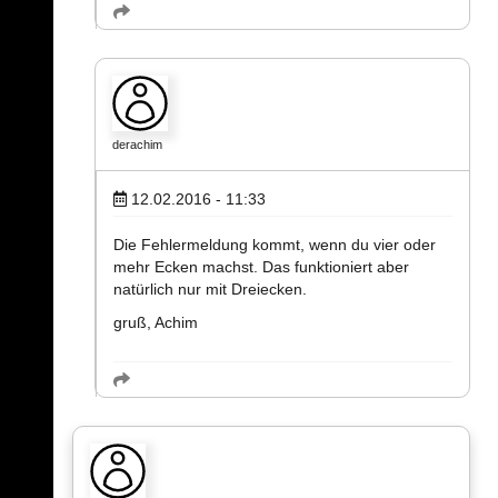
derachim
12.02.2016 - 11:33
Die Fehlermeldung kommt, wenn du vier oder
mehr Ecken machst. Das funktioniert aber
natürlich nur mit Dreiecken.
gruß, Achim