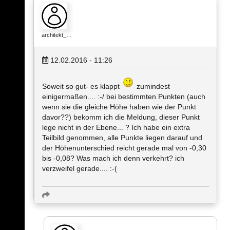
architekt_…
12.02.2016 - 11:26
Soweit so gut- es klappt
zumindest
einigermaßen.... :-/ bei bestimmten Punkten (auch
wenn sie die gleiche Höhe haben wie der Punkt
davor??) bekomm ich die Meldung, dieser Punkt
lege nicht in der Ebene... ? Ich habe ein extra
Teilbild genommen, alle Punkte liegen darauf und
der Höhenunterschied reicht gerade mal von -0,30
bis -0,08? Was mach ich denn verkehrt? ich
verzweifel gerade.... :-(