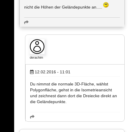
nicht die Höhen der Geländepunkte an.....
derachim
12.02.2016 - 11:01
Du nimmst die normale 3D-Fläche, wählst
Polygonfläche, gehst in die Isometrieansicht
und zeichnest dann dort die Dreiecke direkt an
die Geländepunkte.