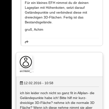
Für ein kleines EFH nimmst du dir deinen
Lageplan mit Höhenkoten, setzt darauf
Geländepunkte und verbindest diese mit
dreieckigen 3D-Flächen. Fertig ist das
Bestandsgelände.
gruß, Achim
architekt_…
12.02.2016 - 10:58
ich bin leider noch nicht so ganz fit in Allplan- die
Geländepunkte habe ich! Bitte hilf mir kurz-
dreickige 3D-Fläche? nehme ich die normale 3D
Fläche? Wenn ich diese nehme nimmt sie aber