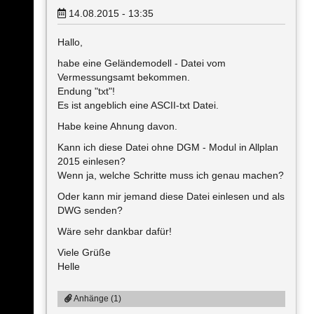
14.08.2015 - 13:35
Hallo,
habe eine Geländemodell - Datei vom
Vermessungsamt bekommen.
Endung "txt"!
Es ist angeblich eine ASCII-txt Datei.
Habe keine Ahnung davon.
Kann ich diese Datei ohne DGM - Modul in Allplan
2015 einlesen?
Wenn ja, welche Schritte muss ich genau machen?
Oder kann mir jemand diese Datei einlesen und als
DWG senden?
Wäre sehr dankbar dafür!
Viele Grüße
Helle
Anhänge (1)