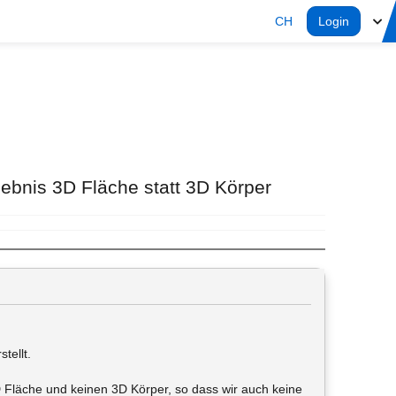
CH
Login
ebnis 3D Fläche statt 3D Körper
tellt.
Fläche und keinen 3D Körper, so dass wir auch keine