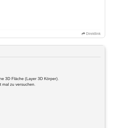
Direktlink
ne 3D Fläche (Layer 3D Körper).
t mal zu versuchen.