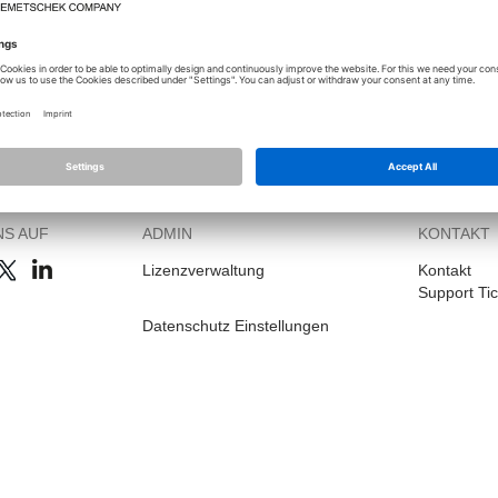
NS AUF
ADMIN
KONTAKT
Lizenzverwaltung
Kontakt
Support Tic
Datenschutz Einstellungen