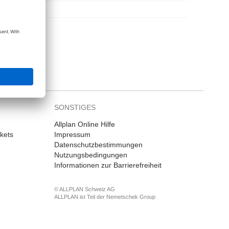
SONSTIGES
Allplan Online Hilfe
kets
Impressum
Datenschutzbestimmungen
Nutzungsbedingungen
Informationen zur Barrierefreiheit
© ALLPLAN Schweiz AG
ALLPLAN ist Teil der
Nemetschek Group