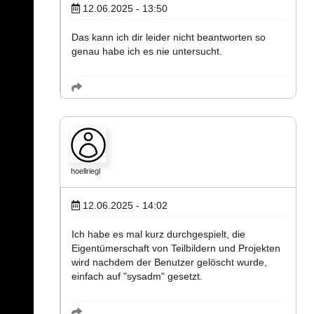
12.06.2025 - 13:50
Das kann ich dir leider nicht beantworten so
genau habe ich es nie untersucht.
hoellriegl
12.06.2025 - 14:02
Ich habe es mal kurz durchgespielt, die
Eigentümerschaft von Teilbildern und Projekten
wird nachdem der Benutzer gelöscht wurde,
einfach auf "sysadm" gesetzt.