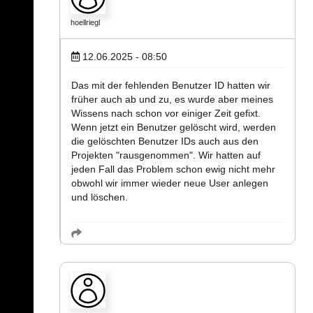
hoellriegl
12.06.2025 - 08:50
Das mit der fehlenden Benutzer ID hatten wir
früher auch ab und zu, es wurde aber meines
Wissens nach schon vor einiger Zeit gefixt.
Wenn jetzt ein Benutzer gelöscht wird, werden
die gelöschten Benutzer IDs auch aus den
Projekten "rausgenommen". Wir hatten auf
jeden Fall das Problem schon ewig nicht mehr
obwohl wir immer wieder neue User anlegen
und löschen.