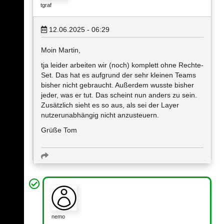
tgraf
12.06.2025 - 06:29
Moin Martin,
tja leider arbeiten wir (noch) komplett ohne Rechte-
Set. Das hat es aufgrund der sehr kleinen Teams
bisher nicht gebraucht. Außerdem wusste bisher
jeder, was er tut. Das scheint nun anders zu sein.
Zusätzlich sieht es so aus, als sei der Layer
nutzerunabhängig nicht anzusteuern.
Grüße Tom
nemo