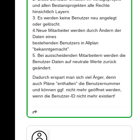
und allen Bestansprojekten alle Rechte
hinsichtlich Layern.
3. Es werden keine Benutzer neu angelegt
oder gelöscht.
4.Neue Mitarbeiter werden durch Ändern der
Daten eines
bestehenden Benutzers in Allplan
"bekanntgemacht".
5. Bei ausscheidenden Mitarbeitern werden die
Benutzer-Daten auf neutrale Werte zurück
geändert.
Dadurch erspart man sich viel Ärger, denn
auch Pläne "enthalten" die Benutzernummer
und können ggf. nicht mehr geöffnet werden,
wenn die Benutzer-ID nicht mehr existiert!