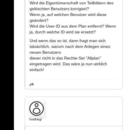
Wird die Eigentümerschaft von Teilbildern des
gelöschten Benutzers korrigiert?
Wenn ja, auf welchen Benutzer wird diese
geändert?
Wird die User-ID aus dem Plan entfernt? Wenn
ja, durch welche ID wird sie ersetzt?
Und wenn das so ist, dann fragt man sich
tatsächlich, warum nach dem Anlegen eines
neuen Benutzers
dieser nicht in das Rechte-Set "Allplan"
eingetragen wird. Das wäre ja nun wirklich
einfach!
hoellriegl