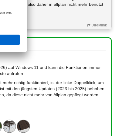
ht mehr geht, also daher in allplan nicht mehr benutzt
Direktlink
2026) auf Windows 11 und kann die Funktionen immer
ste aufrufen.
hr richtig funktioniert, ist der linke Doppelklick, um
ist mit den jüngsten Updates (2023 bis 2025) behoben,
en, da diese nicht mehr von Allplan gepflegt werden.