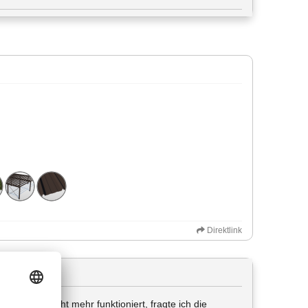
Direktlink
seitdem nicht mehr funktioniert, fragte ich die