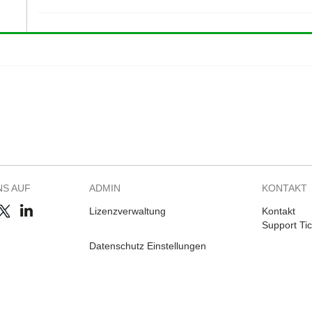
NS AUF
ADMIN
KONTAKT
Lizenzverwaltung
Kontakt
Support Tic
Datenschutz Einstellungen