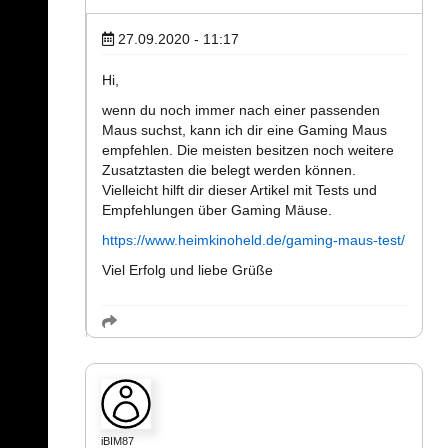
27.09.2020 - 11:17
Hi,
wenn du noch immer nach einer passenden
Maus suchst, kann ich dir eine Gaming Maus
empfehlen. Die meisten besitzen noch weitere
Zusatztasten die belegt werden können.
Vielleicht hilft dir dieser Artikel mit Tests und
Empfehlungen über Gaming Mäuse.
https://www.heimkinoheld.de/gaming-maus-test/
Viel Erfolg und liebe Grüße
iBIM87