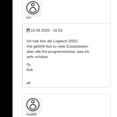
kirk
15.06.2020 - 16:53
Ich hab hier die Logitech G502.
Hat gefühlt fast zu viele Zusatztasten,
aber alle frei programmierbar, was ich
sehr schätze.
Gr.
Kirk
Paul888