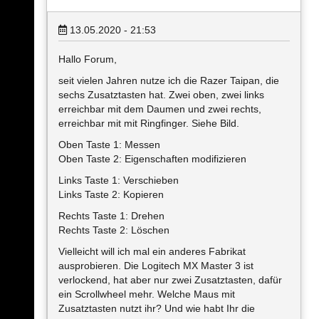
13.05.2020 - 21:53
Hallo Forum,
seit vielen Jahren nutze ich die Razer Taipan, die
sechs Zusatztasten hat. Zwei oben, zwei links
erreichbar mit dem Daumen und zwei rechts,
erreichbar mit mit Ringfinger. Siehe Bild.
Oben Taste 1: Messen
Oben Taste 2: Eigenschaften modifizieren
Links Taste 1: Verschieben
Links Taste 2: Kopieren
Rechts Taste 1: Drehen
Rechts Taste 2: Löschen
Vielleicht will ich mal ein anderes Fabrikat
ausprobieren. Die Logitech MX Master 3 ist
verlockend, hat aber nur zwei Zusatztasten, dafür
ein Scrollwheel mehr. Welche Maus mit
Zusatztasten nutzt ihr? Und wie habt Ihr die