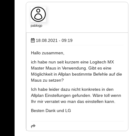
pablogp
18.08.2021 - 09:19
Hallo zusammen,
ich habe nun seit kurzem eine Logitech MX
Master Maus in Verwendung. Gibt es eine
Möglichkeit in Allplan bestimmte Befehle auf die
Maus zu setzen?
Ich habe leider dazu nicht konkretes in den
Allplan Einstellungen gefunden. Wäre toll wenn
Ihr mir verratet wo man das einstellen kann.
Besten Dank und LG