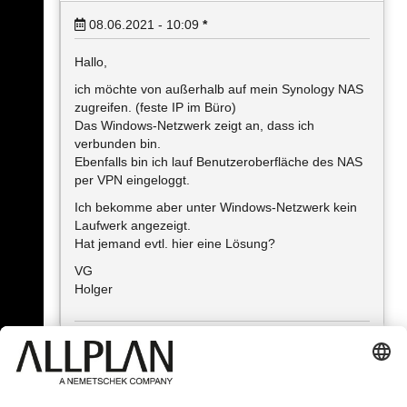
08.06.2021 - 10:09
*
Hallo,
ich möchte von außerhalb auf mein Synology NAS
zugreifen. (feste IP im Büro)
Das Windows-Netzwerk zeigt an, dass ich
verbunden bin.
Ebenfalls bin ich lauf Benutzeroberfläche des NAS
per VPN eingeloggt.
Ich bekomme aber unter Windows-Netzwerk kein
Laufwerk angezeigt.
Hat jemand evtl. hier eine Lösung?
VG
Holger