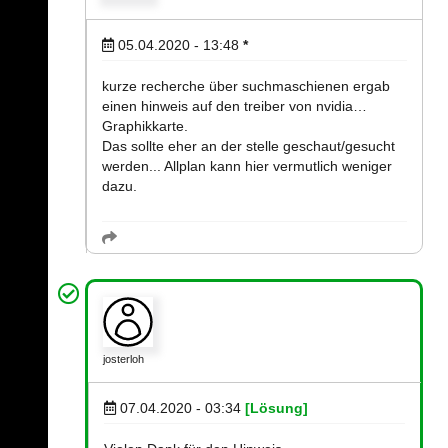
05.04.2020 - 13:48
*
kurze recherche über suchmaschienen ergab
einen hinweis auf den treiber von nvidia…
Graphikkarte.
Das sollte eher an der stelle geschaut/gesucht
werden... Allplan kann hier vermutlich weniger
dazu.
josterloh
07.04.2020 - 03:34
[Lösung]