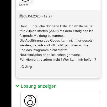
josterloh
05.04.2020 - 12:27
Hallo … brauche dringend Hilfe. Ich wollte heute
früh Allplan starten (2020) mit dem Erfolg das ich
folgende Meldung bekomme..
Die Ausführung des Codes kann nicht fortgesetzt
werden, da vulkan-1.dll nicht gefunden wurde...
und das Programm nicht startet.
Neuinstallation habe ich schon gemacht.
Funktioniert trotzdem nicht ! Wer kann mir helfen ?
LG Jörg
Lösung anzeigen