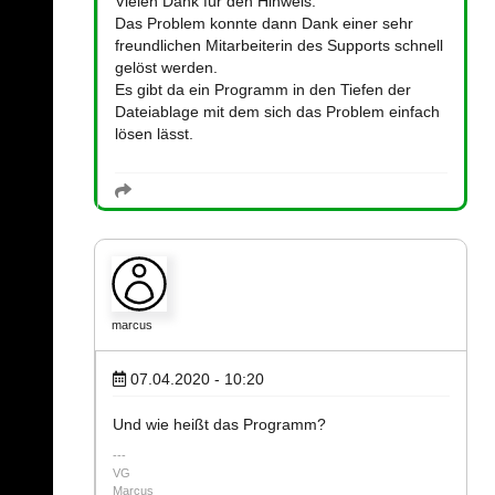
Vielen Dank für den Hinweis.
Das Problem konnte dann Dank einer sehr
freundlichen Mitarbeiterin des Supports schnell
gelöst werden.
Es gibt da ein Programm in den Tiefen der
Dateiablage mit dem sich das Problem einfach
lösen lässt.
marcus
07.04.2020 - 10:20
Und wie heißt das Programm?
VG
Marcus