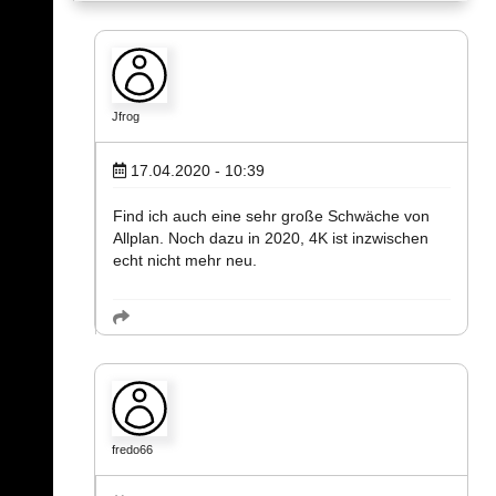
Jfrog
17.04.2020 - 10:39
Find ich auch eine sehr große Schwäche von
Allplan. Noch dazu in 2020, 4K ist inzwischen
echt nicht mehr neu.
fredo66