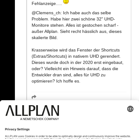
Fehlanzeige.....
@Clemens_ch: Ich habe auch das selbe
Problem. Habe hier zwei schöne 32" UHD-
Monitore stehen. Alles ist gestochen scharf -
außer Allplan. Sieht recht hässlich aus, dieses
skalierte Bild.
Krasserweise wird das Fenster der Shortcuts
(Extras/Shortcuts) in nativem UHD gerendert.
Dieses wurde doch in der 2020 erst eingebaut,
oder? Vielleicht ein Hinweis darauf, dass die
Entwickler dran sind, alles für UHD zu
optimieren? Ich hoffe es.
« Zurück