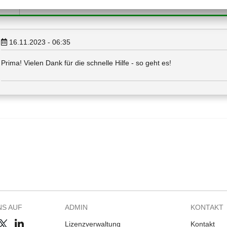
16.11.2023 - 06:35
Prima! Vielen Dank für die schnelle Hilfe - so geht es!
NS AUF
ADMIN
KONTAKT
Lizenzverwaltung
Kontakt