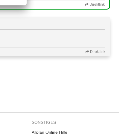
Direktlink
Direktlink
SONSTIGES
Allplan Online Hilfe