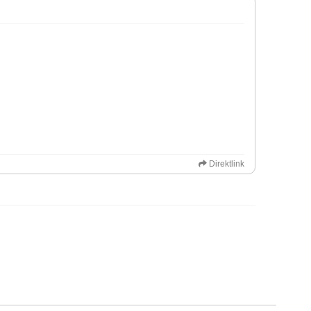
Direktlink