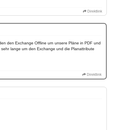
Direktlink
den den Exchange Offline um unsere Pläne in PDF und
 sehr lange um den Exchange und die Planattribute
Direktlink