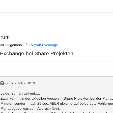
orum
AD Allgemein
Allplan Exchange
 Exchange bei Share Projekten
22.07.2024 - 10:19
Leider zu früh gefreut.....
Zwar kommt in der aktuellen Version in Share Projekten bei der Plan
Minuten sondern nach 28 sec. ABER gleich drauf beigefügte Fehlerme
Planausgabe was zum Abbruch führt.