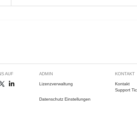
NS AUF
ADMIN
KONTAKT
Lizenzverwaltung
Kontakt
Support Tic
Datenschutz Einstellungen