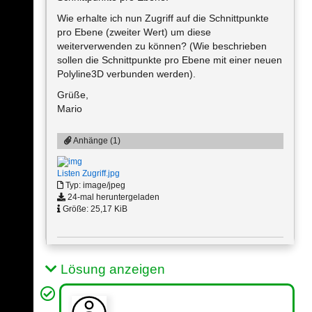
Wie erhalte ich nun Zugriff auf die Schnittpunkte
pro Ebene (zweiter Wert) um diese
weiterverwenden zu können? (Wie beschrieben
sollen die Schnittpunkte pro Ebene mit einer neuen
Polyline3D verbunden werden).
Grüße,
Mario
Anhänge (1)
Listen Zugriff.jpg
Typ: image/jpeg
24-mal heruntergeladen
Größe: 25,17 KiB
Lösung anzeigen