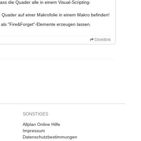
ass die Quader alle in einem Visual-Scripting-
ie Quader auf einer Makrofolie in einem Makro befinden!
 als "Fire&Forget"-Elemente erzeugen lassen.
Direktlink
SONSTIGES
Allplan Online Hilfe
Impressum
Datenschutzbestimmungen