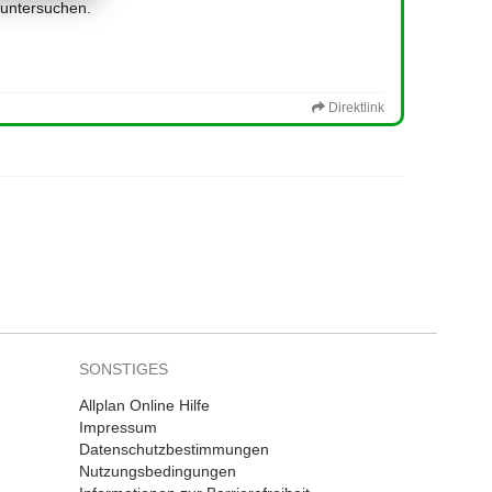
 untersuchen.
Direktlink
SONSTIGES
Allplan Online Hilfe
Impressum
Datenschutzbestimmungen
Nutzungsbedingungen