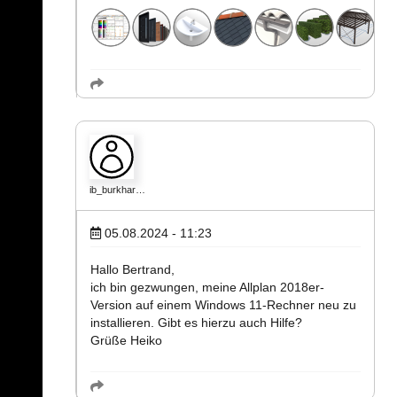
ib_burkhar…
05.08.2024 - 11:23
Hallo Bertrand,
ich bin gezwungen, meine Allplan 2018er-
Version auf einem Windows 11-Rechner neu zu
installieren. Gibt es hierzu auch Hilfe?
Grüße Heiko