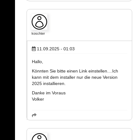
koschter
11.09.2025 - 01:03
Hallo,
Könnten Sie bitte einen Link einstellen....Ich
kann mit dem installer nur die neue Version
2025 installieren.
Danke im Voraus
Volker