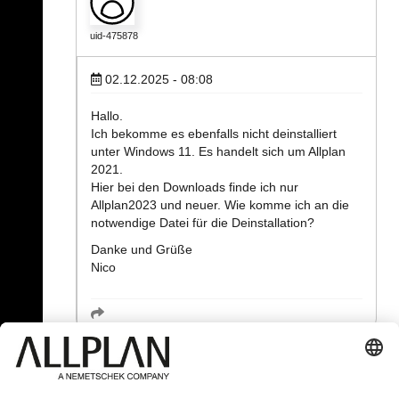
uid-475878
02.12.2025 - 08:08
Hallo.
Ich bekomme es ebenfalls nicht deinstalliert
unter Windows 11. Es handelt sich um Allplan
2021.
Hier bei den Downloads finde ich nur
Allplan2023 und neuer. Wie komme ich an die
notwendige Datei für die Deinstallation?
Danke und Grüße
Nico