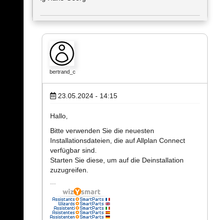
bertrand_c
23.05.2024 - 14:15
Hallo,
Bitte verwenden Sie die neuesten
Installationsdateien, die auf Allplan Connect
verfügbar sind.
Starten Sie diese, um auf die Deinstallation
zuzugreifen.